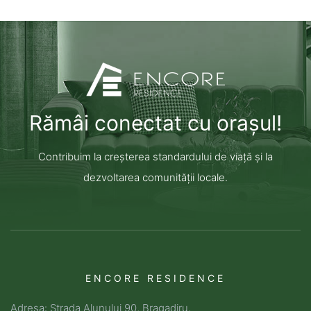
Rămâi conectat cu orașul!
Contribuim la creșterea standardului de viață și la
dezvoltarea comunității locale.
ENCORE RESIDENCE
Adresa: Strada Alunului 90, Bragadiru,