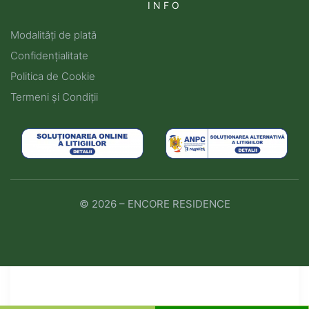
INFO
Modalități de plată
Confidențialitate
Politica de Cookie
Termeni și Condiții
© 2026 – ENCORE RESIDENCE